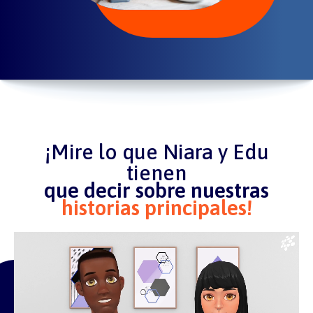
¡Mire lo que Niara y Edu
tienen
que decir sobre nuestras
historias principales!