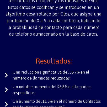
los contactos erróneos y los mensajes de voz.
Estos datos se codifican y se introducen en un
algoritmo desarrollado por Olos, que asigna una
puntuación de 0 a 5 a cada contacto, indicando
la probabilidad de contacto para cada número
de teléfono almacenado en la base de datos.
Resultados:
Una reducción significativa del 55,7% en el
número de llamadas realizadas;
Un notable aumento del 96,8% en llamadas
respondidas;
Un aumento del 11,5% en el número de Contactos