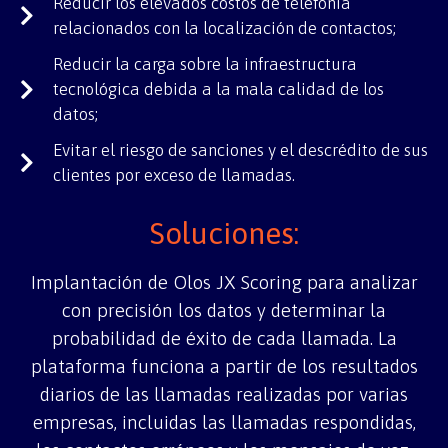
Reducir los elevados costos de telefonía
relacionados con la localización de contactos;
Reducir la carga sobre la infraestructura
tecnológica debida a la mala calidad de los
datos;
Evitar el riesgo de sanciones y el descrédito de sus
clientes por exceso de llamadas.
Soluciones:
Implantación de Olos JX Scoring para analizar
con precisión los datos y determinar la
probabilidad de éxito de cada llamada. La
plataforma funciona a partir de los resultados
diarios de las llamadas realizadas por varias
empresas, incluidas las llamadas
respondidas
,