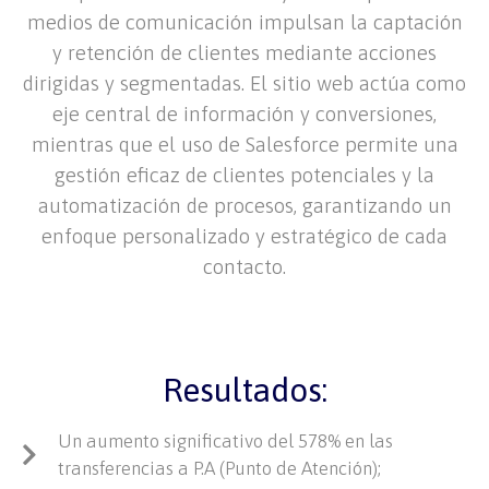
medios de comunicación impulsan la captación
y retención de clientes mediante acciones
dirigidas y segmentadas. El sitio web actúa como
eje central de información y conversiones,
mientras que el uso de Salesforce permite una
gestión eficaz de clientes potenciales y la
automatización de procesos, garantizando un
enfoque personalizado y estratégico de cada
contacto.
Resultados:
Un aumento significativo del 578% en las
transferencias a P.A (Punto de Atención);