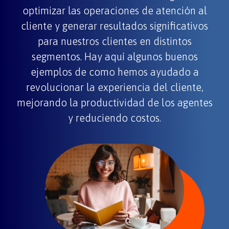
optimizar las operaciones de atención al
cliente y generar resultados significativos
para nuestros clientes en distintos
segmentos. Hay aquí algunos buenos
ejemplos de
como
hemos ayudado a
revolucionar la experiencia del cliente,
mejorando
la productividad de los agentes
y
reduciendo costos
.