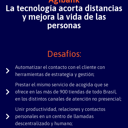
La tecnología acorta distancias
y mejora la vida de las
personas
Desafíos:
Automatizar el contacto con el cliente con
herramientas de estrategia y gestión;
Prestar el mismo servicio de acogida que se
ofrece en las más de 900 tiendas de todo Brasil,
en los distintos canales de atención no presencial;
Unir productividad, relaciones y contactos
personales en un centro de llamadas
descentralizado y humano;