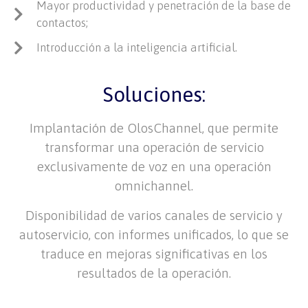
Mayor productividad y penetración de la base de
contactos;
Introducción a la inteligencia artificial.
Soluciones:
Implantación de OlosChannel, que permite
transformar una operación de servicio
exclusivamente de voz en una operación
omn
ic
hanne
l
.
Disponibilidad de varios canales de servicio y
autoservicio, con informes unificados, lo que se
traduce en mejoras significativas en los
resultados de la operación.