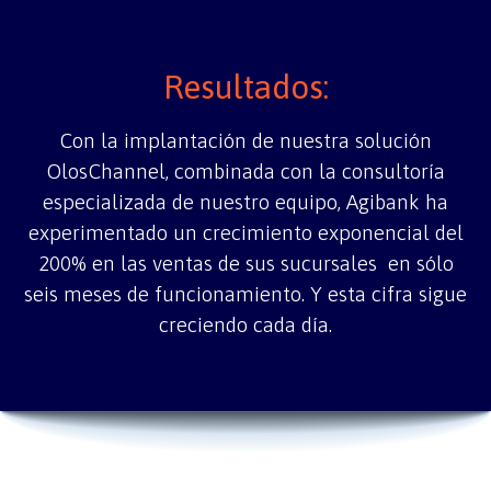
Resultados:
Con la implantación de nuestra solución
OlosChannel, combinada con la consultoría
especializada de nuestro equipo, Agibank ha
experimentado un crecimiento exponencial del
200% en las ventas de sus
sucursales
en sólo
seis meses de funcionamiento. Y esta cifra sigue
creciendo cada día.