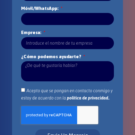
Móvil/WhatsApp:
Empresa:
¿Cómo podemos ayudarte?
Acepto que se pongan en contacto conmigo y
estoy de acuerdo con la
política de privacidad.
.