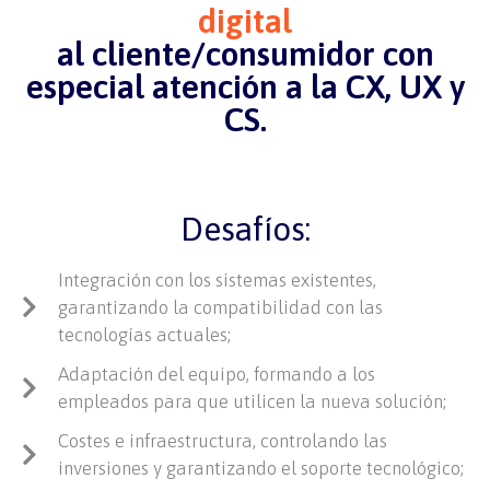
digital
al cliente/consumidor con
especial atención a la CX, UX y
CS.
Desafíos:
Integración con los sistemas existentes,
garantizando la compatibilidad con las
tecnologías actuales;
Adaptación del equipo, formando a los
empleados para que utilicen la nueva solución;
Costes e infraestructura, controlando las
inversiones y garantizando el soporte tecnológico;