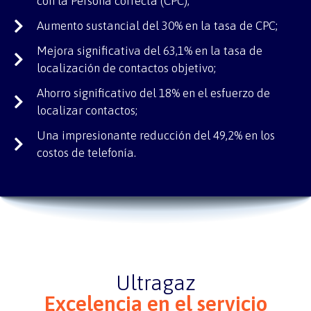
con la Persona correcta (CPC);
Aumento sustancial del 30% en la tasa de CPC;
Mejora significativa del 63,1% en la tasa de
localización de contactos objetivo;
Ahorro significativo del 18% en el esfuerzo de
localizar contactos;
Una impresionante reducción del 49,2% en los
costos de telefonía.
Ultragaz
Excelencia en el servicio