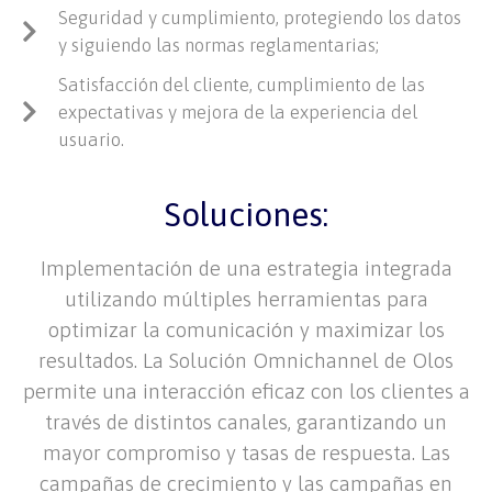
Seguridad y cumplimiento, protegiendo los datos
y siguiendo las normas reglamentarias;
Satisfacción del cliente, cumplimiento de las
expectativas y mejora de la experiencia del
usuario.
Soluciones:
Implementación de una estrategia integrada
utilizando múltiples herramientas para
optimizar la comunicación y maximizar los
resultados. La Solución Omnichannel de Olos
permite una interacción eficaz con los clientes a
través de distintos canales, garantizando un
mayor compromiso y tasas de respuesta. Las
campañas de crecimiento y las campañas en