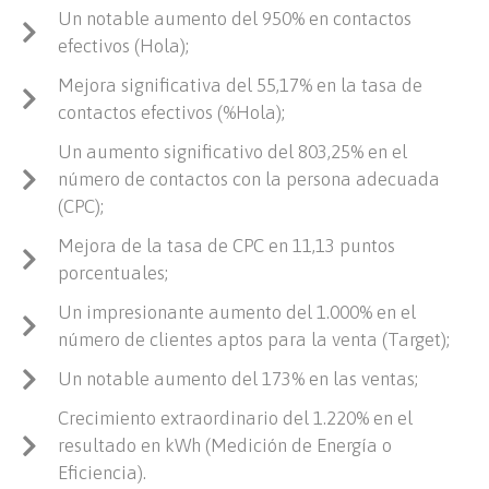
Un notable aumento del 950% en contactos
efectivos (Hola);
Mejora significativa del 55,17% en la tasa de
contactos efectivos (%Hola);
Un aumento significativo del 803,25% en el
número de contactos con la persona adecuada
(CPC);
Mejora de la tasa de CPC en 11,13 puntos
porcentuales;
Un impresionante aumento del 1.000% en el
número de clientes aptos para la venta (Target);
Un notable aumento del 173% en las ventas;
Crecimiento extraordinario del 1.220% en el
resultado en kWh (Medición de Energía o
Eficiencia).