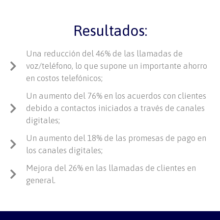
Resultados:
Una reducción del 46% de las llamadas de
voz/teléfono, lo que supone un importante ahorro
en costos telefónicos;
Un aumento del 76% en los acuerdos con clientes
debido a contactos iniciados a través de canales
digitales;
Un aumento del 18% de las promesas de pago en
los canales digitales;
Mejora del 26% en las llamadas de clientes en
general.