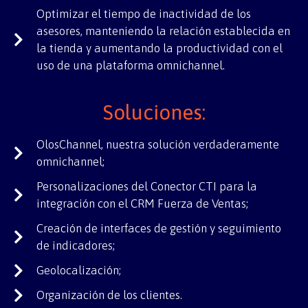
Optimizar el tiempo de inactividad de los
asesores, manteniendo la relación establecida en
la tienda y aumentando la productividad con el
uso de una plataforma omnichannel.
Soluciones:
OlosChannel, nuestra solución verdaderamente
omnichannel;
Personalizaciones del Conector CTI para la
integración con el CRM Fuerza de Ventas;
Creación de interfaces de gestión y seguimiento
de indicadores;
Geolocalización;
Organización de los clientes.