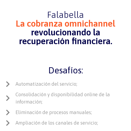
Falabella
La cobranza omnichannel
revolucionando la
recuperación financiera.
Desafíos:
Automatización del servicio;
Consolidación y disponibilidad online de la
información;
Eliminación de procesos manuales;
Ampliación de los canales de servicio;