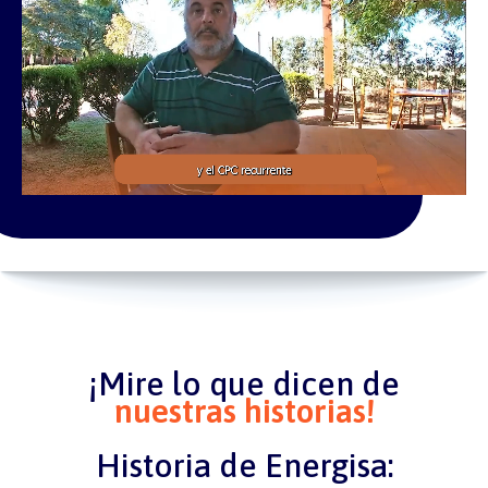
¡Mire lo que dicen de
nuestras historias!
Historia de Energisa: