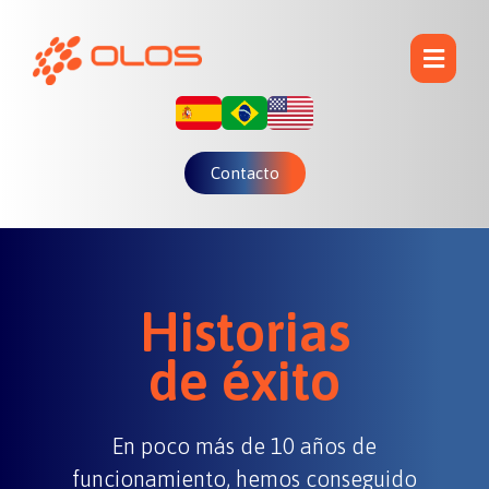
Contacto
Historias
de éxito
En poco más de 10 años de
funcionamiento, hemos conseguido