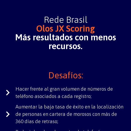
Rede Brasil
Olos JX Scoring
Más resultados con menos
recursos.
Desafíos:
Hacer frente al gran volumen de números de
teléfono asociados a cada registro;
Aumentar la baja tasa de éxito en la localización
de personas en cartera de morosos con más de
360 días de retraso;