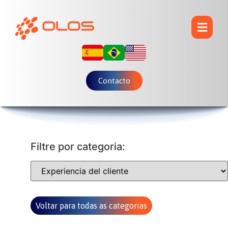
Contacto
Filtre por categoria:
Voltar para todas as categorias