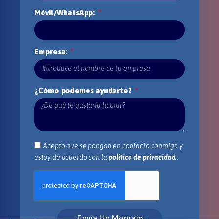
Móvil/WhatsApp:
Empresa:
¿Cómo podemos ayudarte?
Acepto que se pongan en contacto conmigo y
estoy de acuerdo con la
política de privacidad.
.
Envía Un Mensaje