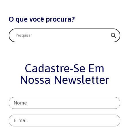
O que você procura?
Cadastre-Se Em
Nossa Newsletter