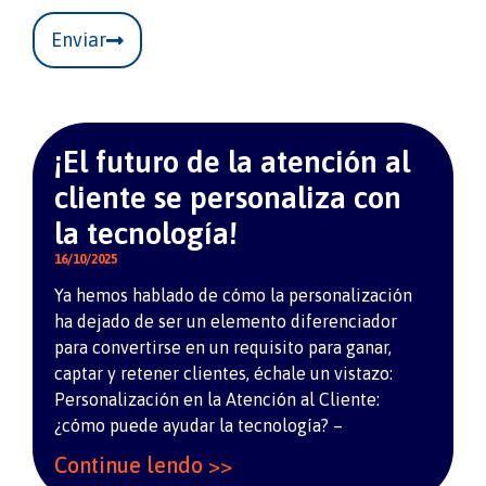
Enviar
¡El futuro de la atención al
cliente se personaliza con
la tecnología!
16/10/2025
Ya hemos hablado de cómo la personalización
ha dejado de ser un elemento diferenciador
para convertirse en un requisito para ganar,
captar y retener clientes, échale un vistazo:
Personalización en la Atención al Cliente:
¿cómo puede ayudar la tecnología? –
Continue lendo >>